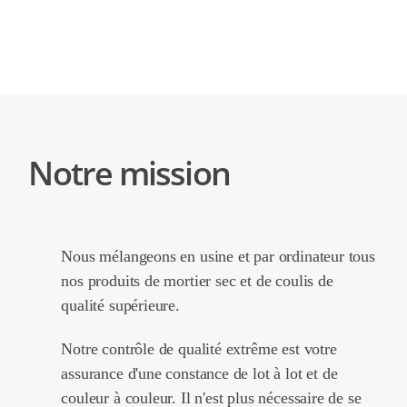
Notre mission
Nous mélangeons en usine et par ordinateur tous
nos produits de mortier sec et de coulis de
qualité supérieure.
Notre contrôle de qualité extrême est votre
assurance d'une constance de lot à lot et de
couleur à couleur. Il n'est plus nécessaire de se