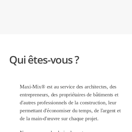
Qui êtes-vous ?
Maxi-Mix® est au service des architectes, des
entrepreneurs, des propriétaires de bâtiments et
d'autres professionnels de la construction, leur
permettant d'économiser du temps, de l'argent et
de la main-d'œuvre sur chaque projet.