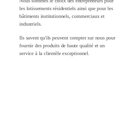
Nous sommes le choix des entrepreneurs pour
les lotissements résidentiels ainsi que pour les
bâtiments institutionnels, commerciaux et
industriels.
Ils savent qu'ils peuvent compter sur nous pour
fournir des produits de haute qualité et un
service à la clientèle exceptionnel.