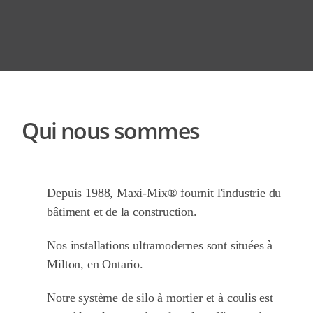
Qui nous sommes
Depuis 1988, Maxi-Mix® fournit l'industrie du
bâtiment et de la construction.
Nos installations ultramodernes sont situées à
Milton, en Ontario.
Notre système de silo à mortier et à coulis est