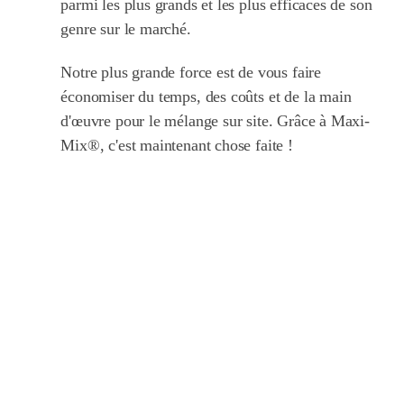
parmi les plus grands et les plus efficaces de son
genre sur le marché.
Notre plus grande force est de vous faire
économiser du temps, des coûts et de la main
d'œuvre pour le mélange sur site. Grâce à Maxi-
Mix®, c'est maintenant chose faite !