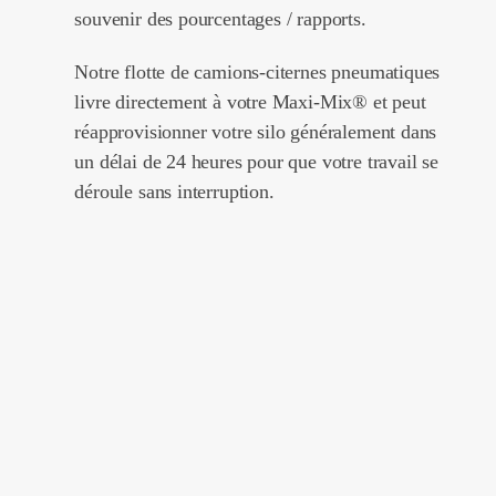
souvenir des pourcentages / rapports.
Notre flotte de camions-citernes pneumatiques
livre directement à votre Maxi-Mix® et peut
réapprovisionner votre silo généralement dans
un délai de 24 heures pour que votre travail se
déroule sans interruption.