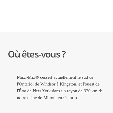
Où êtes-vous ?
Maxi-Mix® dessert actuellement le sud de
l'Ontario, de Windsor à Kingston, et l'ouest de
l'État de New York dans un rayon de 320 km de
notre usine de Milton, en Ontario.